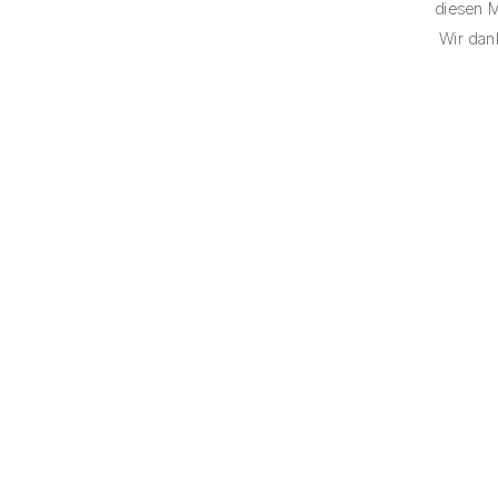
diesen 
Wir dan